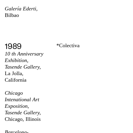
Galería Ederti,
Bilbao
1989
*Colectiva
10 th Anniversary
Exhibition,
Tasende Gallery,
La Jolla,
California
Chicago
Intenational Art
Exposition,
Tasende Gallery,
Chicago, Illinois
Barcelona-