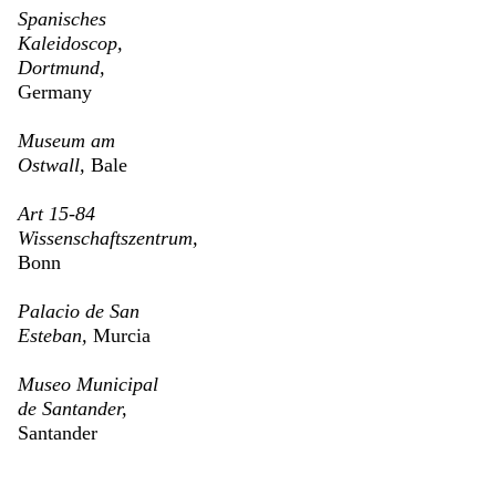
Spanisches
Kaleidoscop,
Dortmund,
Germany
Museum am
Ostwall,
Bale
Art 15-84
Wissenschaftszentrum,
Bonn
Palacio de San
Esteban,
Murcia
Museo Municipal
de Santander,
Santander