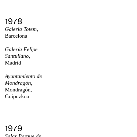
1978
Galería Totem,
Barcelona
Galería Felipe
Santullano,
Madrid
Ayuntamiento de
Mondragón,
Mondragón,
Guipuzkoa
1979
Salas Parque de