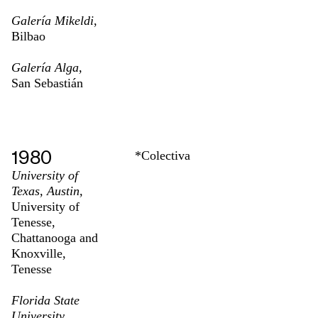
Galería Mikeldi
,
Bilbao
Galería Alga,
San Sebastián
1980
*Colectiva
University of
Texas, Austin,
University of
Tenesse,
Chattanooga and
Knoxville,
Tenesse
Florida State
University,