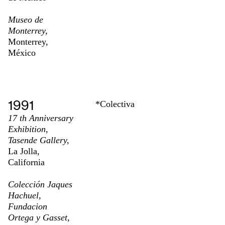
Museo de
Monterrey,
Monterrey,
México
1991
*Colectiva
17 th Anniversary
Exhibition,
Tasende Gallery,
La Jolla,
California
Colección Jaques
Hachuel,
Fundacion
Ortega y Gasset,