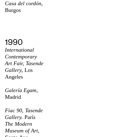
Casa del cordón,
Burgos
1990
International
Contemporary
Art Fair, Tasende
Gallery,
Los
Angeles
Galería Egam,
Madrid
Fiac 90, Tasende
Gallery.
París
The Modern
Museum of Art,