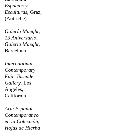
Espacios y
Esculturas,
Graz,
(Autriche)
Galería Maeght,
15 Aniversario,
Galeria Maeght,
Barcelona
International
Contemporary
Fair, Tasende
Gallery,
Los
Angeles,
California
Arte Español
Contemporáneo
en la Colección,
Hojas de Hierba