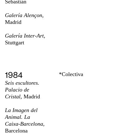
Sebastián
Galería Alençon,
Madrid
Galería Inter-Art,
Stuttgart
1984
*Colectiva
Seis escultores.
Palacio de
Cristal,
Madrid
La Imagen del
Animal. La
Caixa-Barcelona,
Barcelona