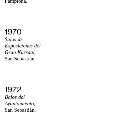
Pamplona.
1970
Salas de
Exposiciones del
Gran Kursaal,
San Sebastián
1972
Bajos del
Ayuntamiento,
San Sebastián.