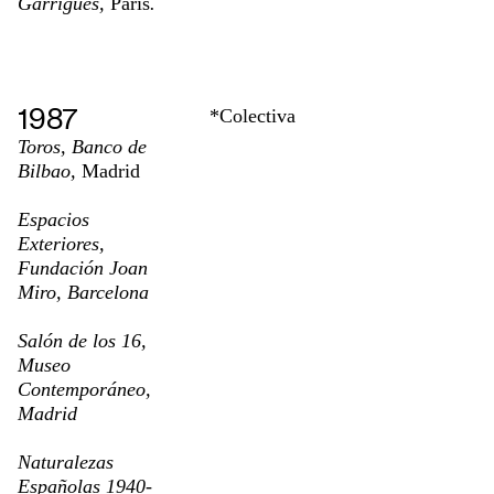
Garrigues,
París
.
1987
*Colectiva
Toros, Banco de
Bilbao,
Madrid
Espacios
Exteriores,
Fundación Joan
Miro, Barcelona
Salón de los 16,
Museo
Contemporáneo,
Madrid
Naturalezas
Españolas 1940-