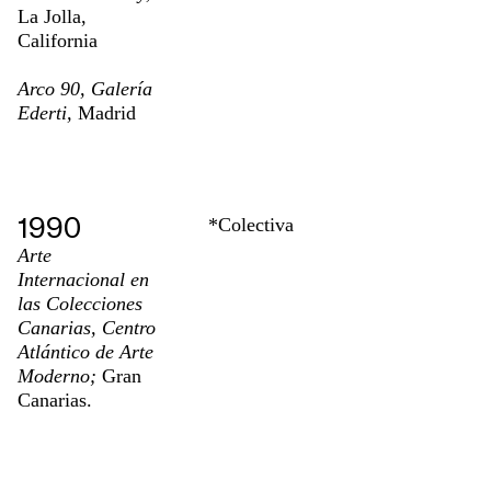
La Jolla,
California
Arco 90, Galería
Ederti,
Madrid
1990
*Colectiva
Arte
Internacional en
las Colecciones
Canarias, Centro
Atlántico de Arte
Moderno;
Gran
Canarias.