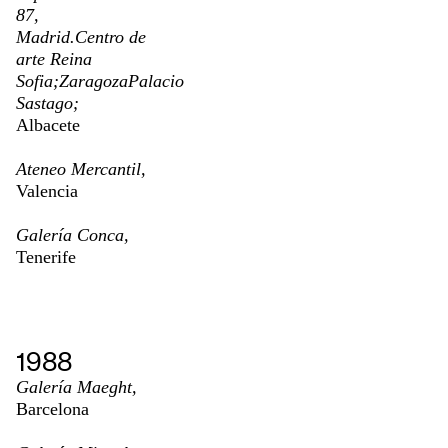
87,
Madrid.Centro de
arte Reina
Sofia;ZaragozaPalacio
Sastago;
Albacete
Ateneo Mercantil,
Valencia
Galería Conca,
Tenerife
1988
Galería Maeght,
Barcelona