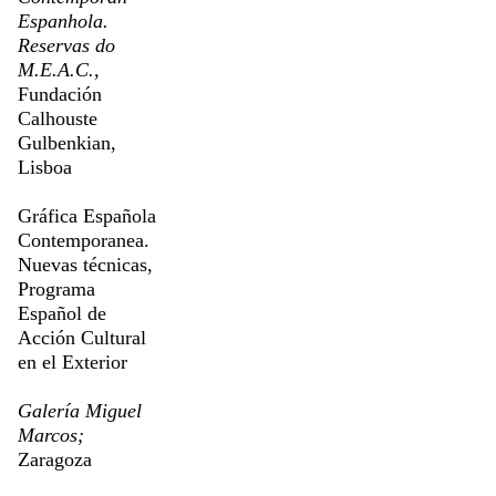
Espanhola.
Reservas do
M.E.A.C.
,
Fundación
Calhouste
Gulbenkian,
Lisboa
Gráfica Española
Contemporanea.
Nuevas técnicas,
Programa
Español de
Acción Cultural
en el Exterior
Galería Miguel
Marcos;
Zaragoza