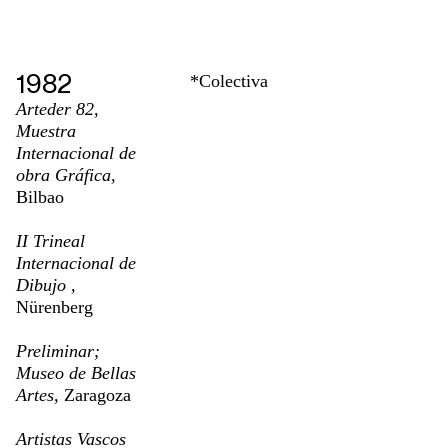
1982
*Colectiva
Arteder 82,
Muestra
Internacional de
obra Gráfica,
Bilbao
II Trineal
Internacional de
Dibujo ,
Nürenberg
Preliminar;
Museo de Bellas
Artes,
Zaragoza
Artistas Vascos