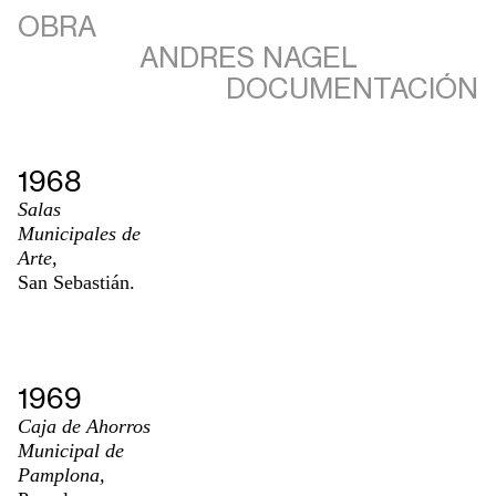
OBRA
ANDRES NAGEL
DOCUMENTACIÓN
1968
Salas
Municipales de
Arte,
San Sebastián.
1969
Caja de Ahorros
Municipal de
Pamplona,