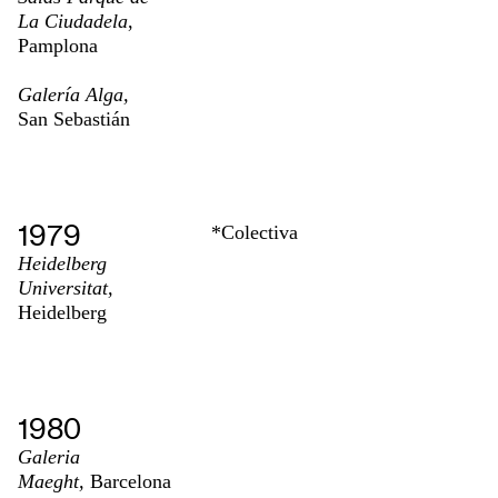
La Ciudadela
,
Pamplona
Galería Alga,
San Sebastián
1979
*Colectiva
Heidelberg
Universitat,
Heidelberg
1980
Galeria
Maeght,
Barcelona