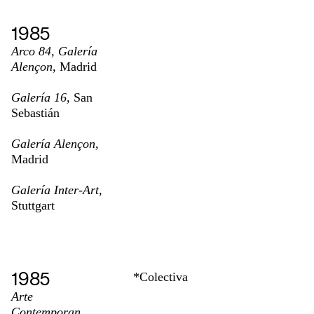
1985
Arco 84, Galería
Alençon,
Madrid
Galería 16,
San
Sebastián
Galería Alençon,
Madrid
Galería Inter-Art,
Stuttgart
1985
*Colectiva
Arte
Contemporan