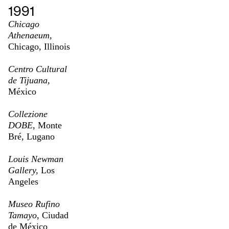
1991
Chicago
Athenaeum,
Chicago, Illinois
Centro Cultural
de Tijuana,
México
Collezione
DOBE,
Monte
Bré, Lugano
Louis Newman
Gallery,
Los
Angeles
Museo Rufino
Tamayo,
Ciudad
de México