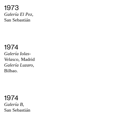
1973
Galería El Pez,
San Sebastián
1974
Galería Iolas-
Velasco
, Madrid
Galería Luzaro
,
Bilbao.
1974
Galería B,
San Sebastián