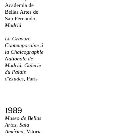
Academia de
Bellas Artes de
San Fernando,
Madrid
La Gravure
Contemporaine á
la Chalcographie
Nationale de
Madrid, Galerie
du Palais
d'Etudes,
Paris
1989
Museo de Bellas
Artes, Sala
América,
Vitoria