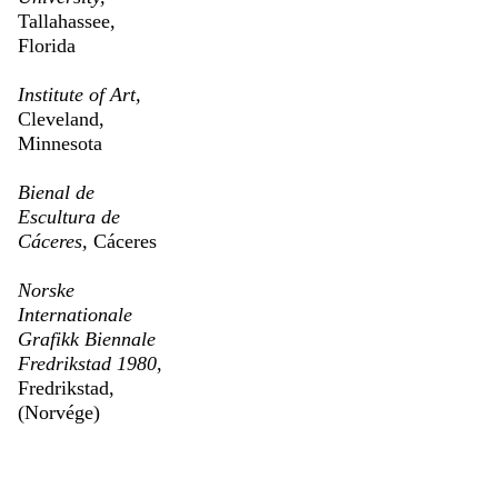
Tallahassee,
Florida
Institute of Art,
Cleveland,
Minnesota
Bienal de
Escultura de
Cáceres,
Cáceres
Norske
Internationale
Grafikk Biennale
Fredrikstad 1980
,
Fredrikstad,
(Norvége)