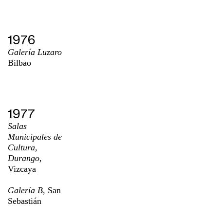
1976
Galería Luzaro
Bilbao
1977
Salas
Municipales de
Cultura,
Durango,
Vizcaya
Galería B,
San
Sebastián