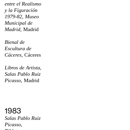
entre el Realismo
y la Figuración
1979-82, Museo
Municipal de
Madrid,
Madrid
Bienal de
Escultura de
Cáceres,
Cáceres
Libros de Artista,
Salas Pablo Ruiz
Picasso,
Madrid
1983
Salas Pablo Ruiz
Picasso,