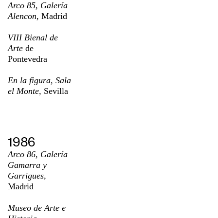
Arco 85, Galería
Alencon,
Madrid
VIII Bienal de
Arte
de
Pontevedra
En la figura, Sala
el Monte,
Sevilla
1986
Arco 86, Galería
Gamarra y
Garrigues,
Madrid
Museo de Arte e