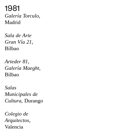
1981
Galería Torculo,
Madrid
Sala de Arte
Gran Vía 21,
Bilbao
Arteder 81,
Galería Maeght,
Bilbao
Salas
Municipales de
Cultura,
Durango
Colegio de
Arquitectos,
Valencia