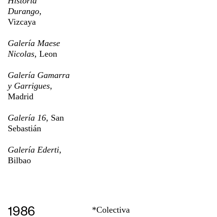
Historia
Durango,
Vizcaya
Galería Maese
Nicolas,
Leon
Galería Gamarra
y Garrigues,
Madrid
Galería 16,
San
Sebastián
Galería Ederti,
Bilbao
1986
*Colectiva