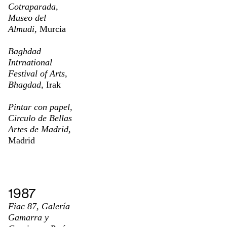
Cotraparada,
Museo del
Almudi,
Murcia
Baghdad
Intrnational
Festival of Arts,
Bhagdad,
Irak
Pintar con papel,
Circulo de Bellas
Artes de Madrid,
Madrid
1987
Fiac 87, Galería
Gamarra y