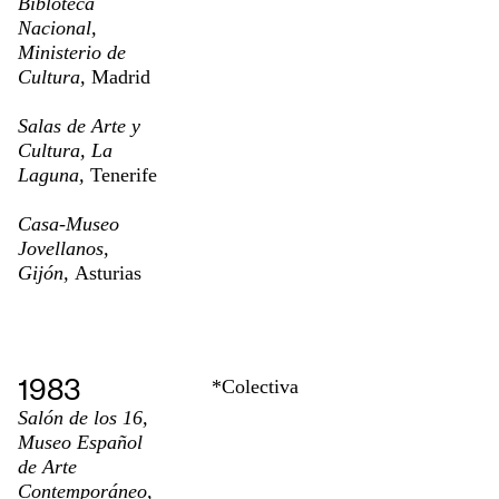
Bibloteca
Nacional,
Ministerio de
Cultura,
Madrid
Salas de Arte y
Cultura, La
Laguna,
Tenerife
Casa-Museo
Jovellanos,
Gijón,
Asturias
1983
*Colectiva
Salón de los 16,
Museo Español
de Arte
Contemporáneo,