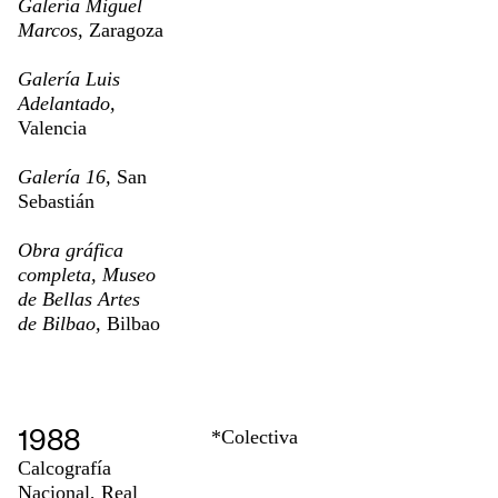
Galería Miguel
Marcos,
Zaragoza
Galería Luis
Adelantado,
Valencia
Galería 16,
San
Sebastián
Obra gráfica
completa, Museo
de Bellas Artes
de Bilbao,
Bilbao
1988
*Colectiva
Calcografía
Nacional, Real